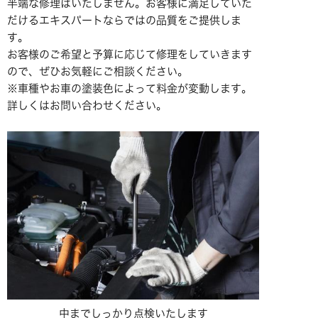
半端な修理はいたしません。
お客様に満足していた
だけるエキスパートならではの品質をご提供しま
す。
お客様のご希望と予算に応じて修理をしていきます
ので、ぜひお気軽にご相談ください。
※車種やお車の
塗装色によって料金が変動します。
詳しくはお問い合わせください。
中までしっかり点検いたします