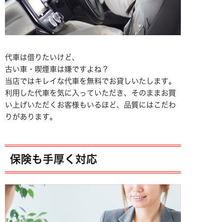
代車は借りたいけど、
古い車・喫煙車は嫌ですよね？
当店ではキレイな代車を無料でお貸しいたします。
利用した代車を気に入っていただき、そのままお買
い上げいただくお客様もいるほど、品質にはこだわ
りがあります。
保険も手厚く対応