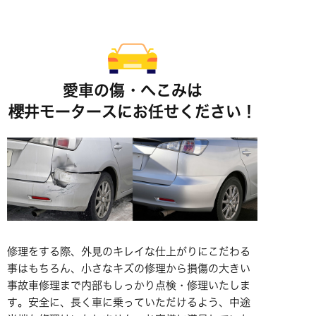
愛車の傷・へこみは
櫻井モータースにお任せください！
修理をする際、外見のキレイな仕上がりにこだわる
事はもちろん、小さなキズの修理から損傷の大きい
事故車修理まで内部もしっかり点検・修理いたしま
す。安全に、長く車に乗っていただけるよう、中途