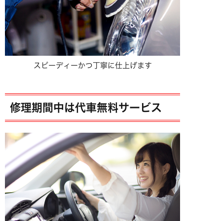
スピーディーかつ丁寧に仕上げます
修理期間中は代車無料サービス