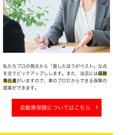
私たちプロの視点から「直したほうがベスト」な点
を全てピックアップしします。また、当店には
保険
専任者
がいますので、車のプロだからできる保険の
提案ができます。
自動車保険についてはこちら