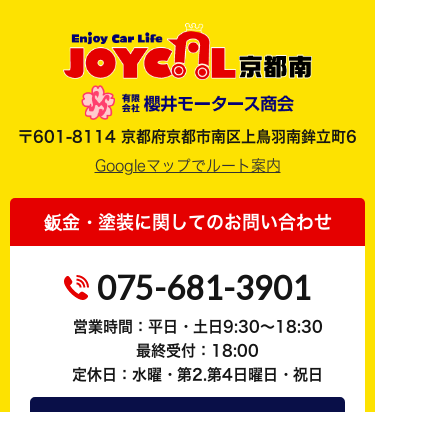
〒601-8114 京都府京都市南区上鳥羽南鉾立町6
Googleマップでルート案内
鈑金・塗装に関してのお問い合わせ
075-681-3901
営業時間：平日・土日9:30～18:30
最終受付：18:00
定休日：水曜・第2.第4日曜日・祝日
お問い合わせはこちら