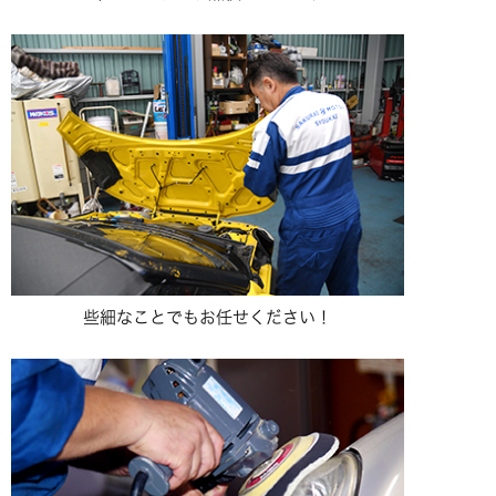
些細なことでもお任せください！