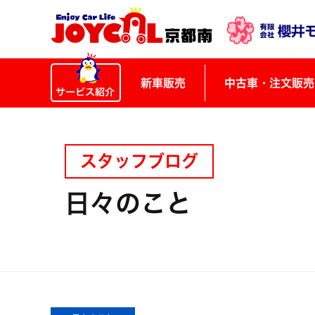
新車販売
中古車・注文販売
スタッフブログ
日々のこと