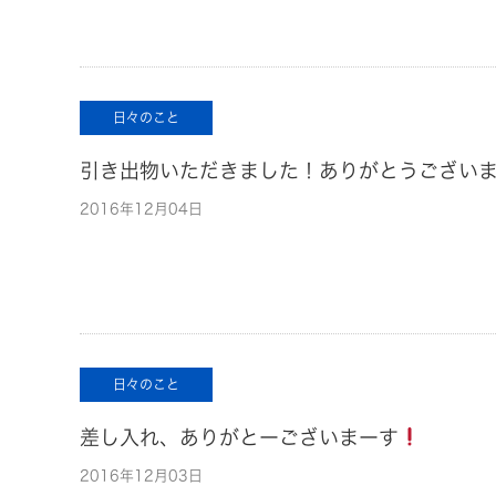
日々のこと
引き出物いただきました！ありがとうございます
2016年12月04日
日々のこと
差し入れ、ありがとーございまーす
2016年12月03日