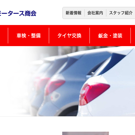
新着情報
会社案内
スタッフ紹介
車検・整備
タイヤ交換
鈑金・塗装