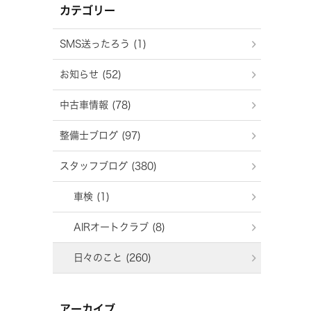
カテゴリー
SMS送ったろう (1)
お知らせ (52)
中古車情報 (78)
整備士ブログ (97)
スタッフブログ (380)
車検 (1)
AIRオートクラブ (8)
日々のこと (260)
アーカイブ