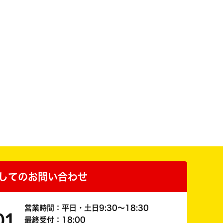
してのお問い合わせ
営業時間：平日・土日9:30～18:30
01
最終受付：18:00