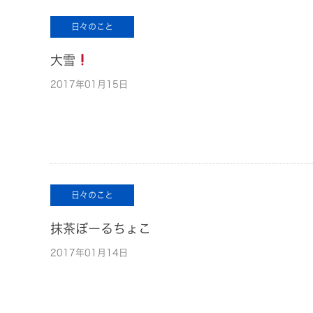
日々のこと
大雪
2017年01月15日
日々のこと
抹茶ぼーるちょこ
2017年01月14日