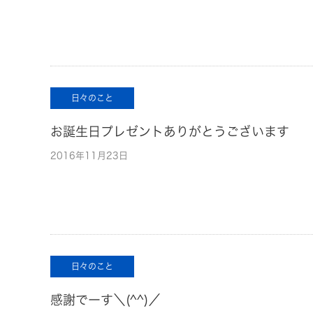
日々のこと
お誕生日プレゼントありがとうございます
2016年11月23日
日々のこと
感謝でーす＼(^^)／