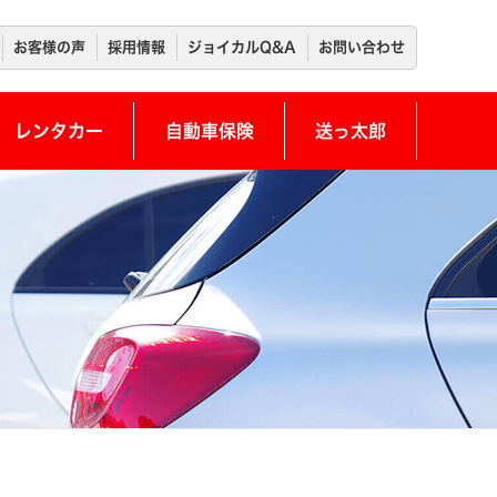
お客様の声
採用情報
ジョイカルQ&A
お問い合わせ
レンタカー
自動車保険
送っ太郎