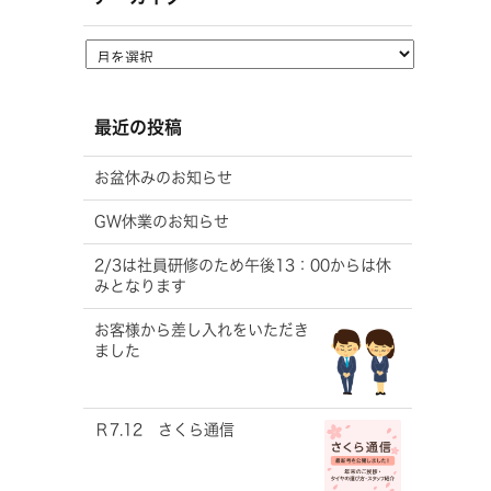
最近の投稿
お盆休みのお知らせ
GW休業のお知らせ
2/3は社員研修のため午後13：00からは休
みとなります
お客様から差し入れをいただき
ました
Ｒ7.12 さくら通信