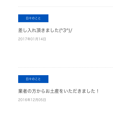
日々のこと
差し入れ頂きました(^3^)/
2017年01月14日
日々のこと
業者の方からお土産をいただきました！
2016年12月05日