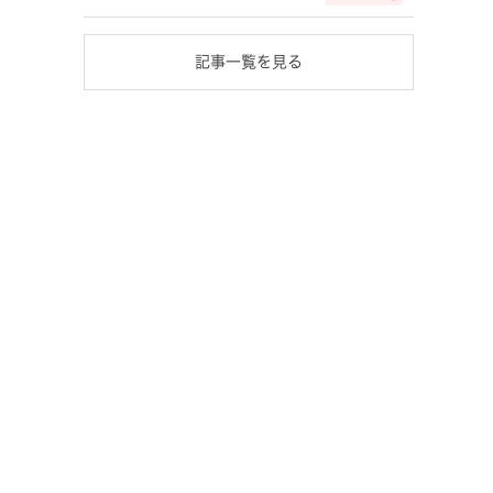
記事一覧を見る