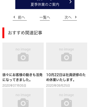
夏季休業のご案内
前へ
一覧へ
次へ
おすすめ関連記事
徐々にお客様の動きも活発
10月22日は社員研修のた
になってきました。
め休業いたします。
2020年07月05日
2020年09月25日