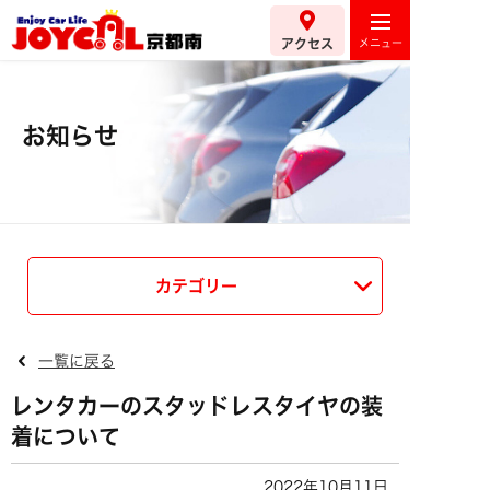
アクセス
お知らせ
カテゴリー
一覧に戻る
レンタカーのスタッドレスタイヤの装
着について
2022年10月11日