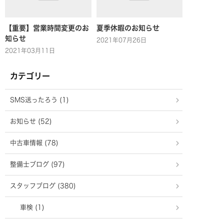
【重要】営業時間変更のお
夏季休暇のお知らせ
知らせ
2021年07月26日
2021年03月11日
カテゴリー
SMS送ったろう (1)
お知らせ (52)
中古車情報 (78)
整備士ブログ (97)
スタッフブログ (380)
車検 (1)