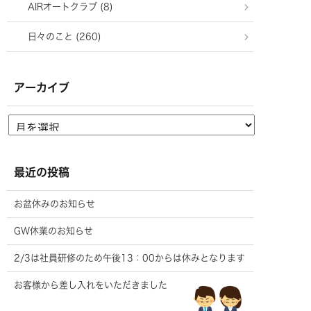
AIRオートクラブ (8)
日々のこと (260)
アーカイブ
最近の投稿
お盆休みのお知らせ
GW休業のお知らせ
2/3は社員研修のため午後13：00からは休みとなります
お客様から差し入れをいただきました