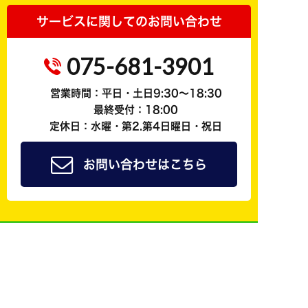
サービスに関してのお問い合わせ
075-681-3901
営業時間：平日・土日9:30～18:30
最終受付：18:00
定休日：水曜・第2.第4日曜日・祝日
お問い合わせはこちら
ジョイカル京都南公式
友だち追加で
簡単予約
も可能！