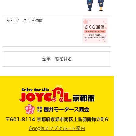
Ｒ7.12 さくら通信
記事一覧を見る
〒601-8114 京都府京都市南区上鳥羽南鉾立町6
Googleマップでルート案内