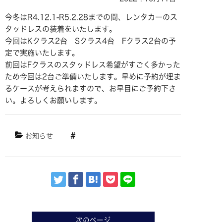
今冬はR4.12.1-R5.2.28までの間、レンタカーのス
タッドレスの装着をいたします。
今回はKクラス2台 Sクラス4台 Fクラス2台の予
定で実施いたします。
前回はFクラスのスタッドレス希望がすごく多かった
ため今回は2台ご準備いたします。早めに予約が埋ま
るケースが考えられますので、お早目にご予約下さ
い。よろしくお願いします。
お知らせ