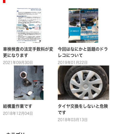
車検検査の法定手数料が変
今回はなにかと話題のドラ
更になります
レコについて
2021年09月30日
2019年01月22日
結構重作業です
タイヤ交換をしないと危険
です
2018年12月04日
2018年03月13日