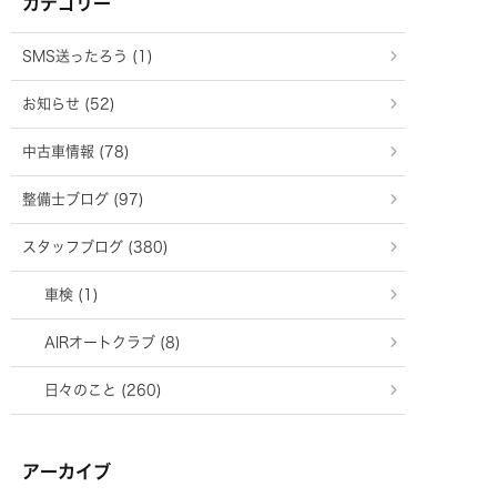
カテゴリー
SMS送ったろう (1)
お知らせ (52)
中古車情報 (78)
整備士ブログ (97)
スタッフブログ (380)
車検 (1)
AIRオートクラブ (8)
日々のこと (260)
アーカイブ