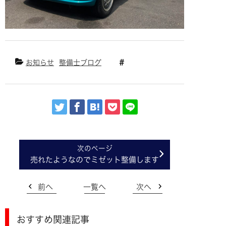
お知らせ
整備士ブログ
売れたようなのでミゼット整備します
前へ
一覧へ
次へ
おすすめ関連記事