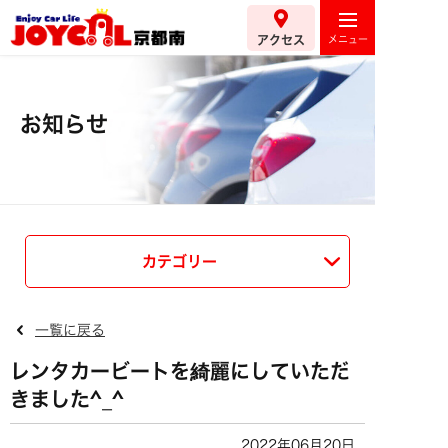
アクセス
お知らせ
カテゴリー
一覧に戻る
レンタカービートを綺麗にしていただ
きました^_^
2022年06月20日