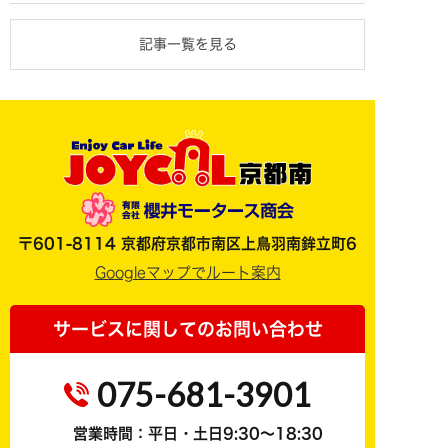
記事一覧を見る
〒601-8114 京都府京都市南区上鳥羽南鉾立町6
Googleマップでルート案内
サービスに関してのお問い合わせ
075-681-3901
営業時間：平日・土日9:30～18:30