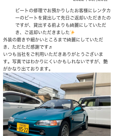
ビートの修理でお預かりしたお客様にレンタカ
ーのビートを貸出して先日ご返却いただきたの
ですが、貸出する前よりも綺麗にしていただ
き、ご返却いただきました
外装の磨きや細かいところまで綺麗にしていただ
き、ただただ感謝です♬
いつも当社をご利用いただきありがとうございま
す。写真ではわかりにくいかもしれないですが、艶
がかなり出ております。