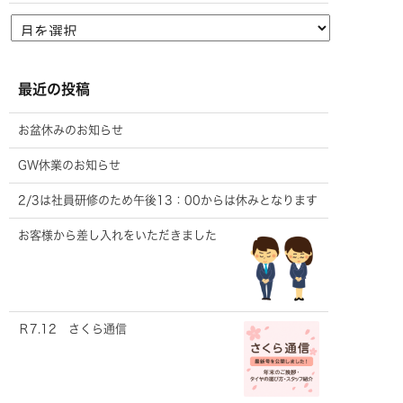
最近の投稿
お盆休みのお知らせ
GW休業のお知らせ
2/3は社員研修のため午後13：00からは休みとなります
お客様から差し入れをいただきました
Ｒ7.12 さくら通信