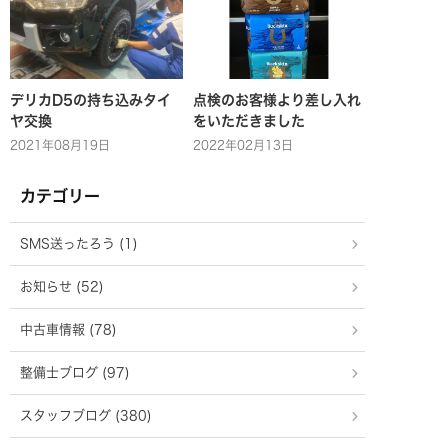
デリカD5の持ち込みタイ
点検のお客様より差し入れ
ヤ交換
をいただきました
2021年08月19日
2022年02月13日
カテゴリー
SMS送ったろう (1)
お知らせ (52)
中古車情報 (78)
整備士ブログ (97)
スタッフブログ (380)