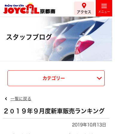
アクセス
スタッフブログ
カテゴリー
一覧に戻る
２０１９年９月度新車販売ランキング
2019年10月13日