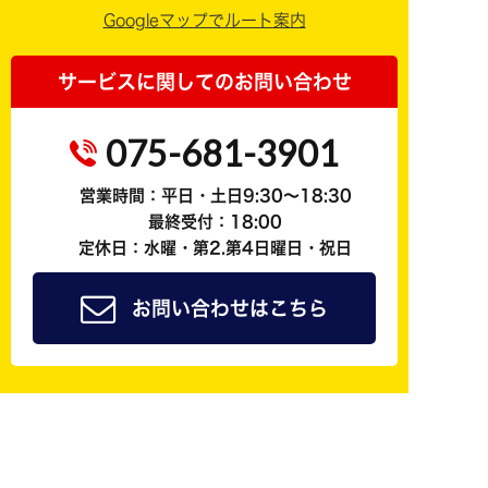
Googleマップでルート案内
サービスに関してのお問い合わせ
075-681-3901
営業時間：平日・土日9:30～18:30
最終受付：18:00
定休日：水曜・第2.第4日曜日・祝日
お問い合わせはこちら
ジョイカル京都南公式