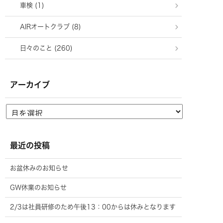
車検 (1)
AIRオートクラブ (8)
日々のこと (260)
アーカイブ
最近の投稿
お盆休みのお知らせ
GW休業のお知らせ
2/3は社員研修のため午後13：00からは休みとなります