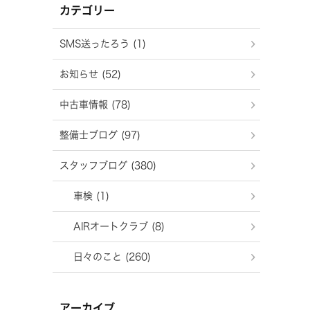
カテゴリー
SMS送ったろう (1)
お知らせ (52)
中古車情報 (78)
整備士ブログ (97)
スタッフブログ (380)
車検 (1)
AIRオートクラブ (8)
日々のこと (260)
アーカイブ