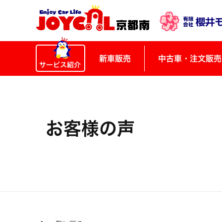
新車販売
中古車・注文販売
お客様の声