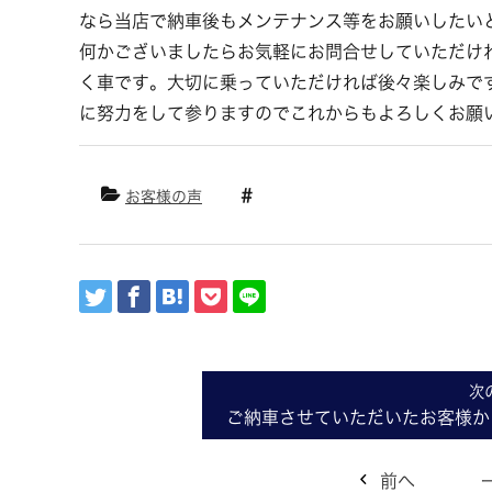
なら当店で納車後もメンテナンス等をお願いしたい
何かございましたらお気軽にお問合せしていただけ
く車です。大切に乗っていただければ後々楽しみで
に努力をして参りますのでこれからもよろしくお願
お客様の声
ご納車させていただいたお客様か
前へ