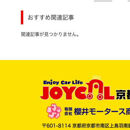
おすすめ関連記事
関連記事が見つかりません。
〒601-8114 京都府京都市南区上鳥羽南