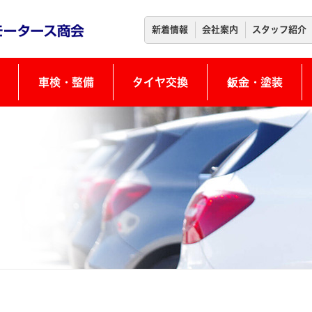
新着情報
会社案内
スタッフ紹介
車検・整備
タイヤ交換
鈑金・塗装