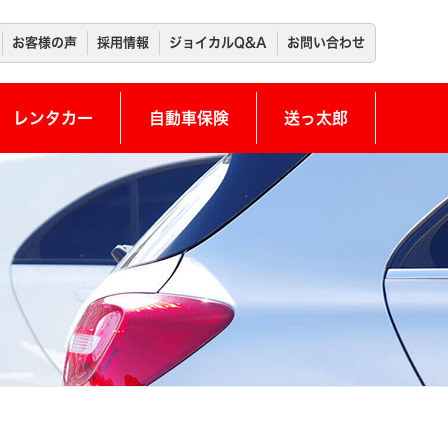
お客様の声
採用情報
ジョイカルQ&A
お問い合わせ
レンタカー
自動車保険
送っ太郎