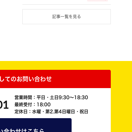
記事一覧を見る
してのお問い合わせ
営業時間：平日・土日9:30～18:30
01
最終受付：18:00
定休日：水曜・第2.第4日曜日・祝日
い合わせはこちら