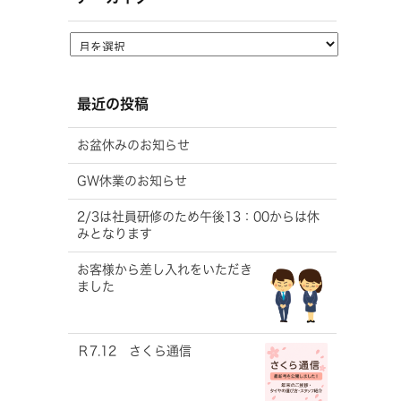
最近の投稿
お盆休みのお知らせ
GW休業のお知らせ
2/3は社員研修のため午後13：00からは休
みとなります
お客様から差し入れをいただき
ました
Ｒ7.12 さくら通信