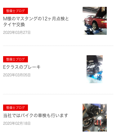
整備士ブログ
M様のマスタングの12ヶ月点検と
タイヤ交換
2020年03月27日
整備士ブログ
Eクラスのブレーキ
2020年03月05日
整備士ブログ
当社ではバイクの車検も行います
2020年02月18日