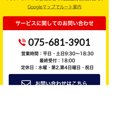
Googleマップでルート案内
サービスに関してのお問い合わせ
075-681-3901
営業時間：平日・土日9:30～18:30
最終受付：18:00
定休日：水曜・第2.第4日曜日・祝日
お問い合わせはこちら
ジョイカル京都南公式