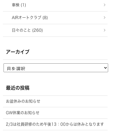
車検 (1)
AIRオートクラブ (8)
日々のこと (260)
アーカイブ
最近の投稿
お盆休みのお知らせ
GW休業のお知らせ
2/3は社員研修のため午後13：00からは休みとなります