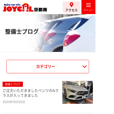
アクセス
整備士ブログ
カテゴリー
整備士ブログ
ご注文いただきましたベンツのAク
ラスが入ってきました
2020年05月22日