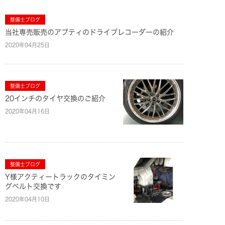
整備士ブログ
当社専売販売のアプティのドライブレコーダーの紹介
2020年04月25日
整備士ブログ
20インチのタイヤ交換のご紹介
2020年04月16日
整備士ブログ
Y様アクティートラックのタイミン
グベルト交換です
2020年04月10日