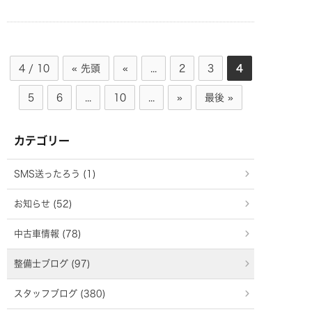
4 / 10
« 先頭
«
...
2
3
4
5
6
...
10
...
»
最後 »
カテゴリー
SMS送ったろう (1)
お知らせ (52)
中古車情報 (78)
整備士ブログ (97)
スタッフブログ (380)