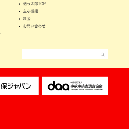
送っ太郎TOP
主な機能
料金
お問い合わせ
せ