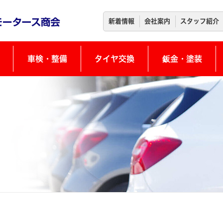
新着情報
会社案内
スタッフ紹介
車検・整備
タイヤ交換
鈑金・塗装