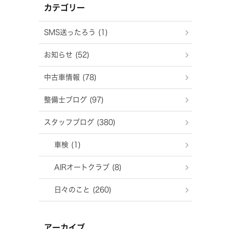
カテゴリー
SMS送ったろう (1)
お知らせ (52)
中古車情報 (78)
整備士ブログ (97)
スタッフブログ (380)
車検 (1)
AIRオートクラブ (8)
日々のこと (260)
アーカイブ