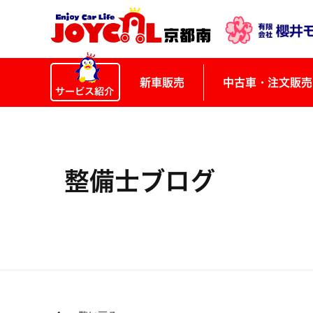
新車販売
中古車・注文販売
整備士ブログ