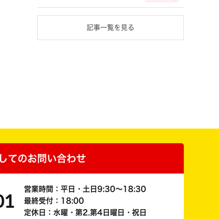
記事一覧を見る
してのお問い合わせ
営業時間：平日・土日9:30～18:30
01
最終受付：18:00
定休日：水曜・第2.第4日曜日・祝日