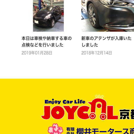
本日は車検や納車する車の
新車のアテンザが入庫いた
点検などを行いました
しました
2019年01月28日
2018年12月14日