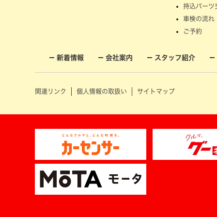
持込パーツ
車検の流れ
ご予約
新着情報
会社案内
スタッフ紹介
関連リンク
個人情報の取扱い
サイトマップ