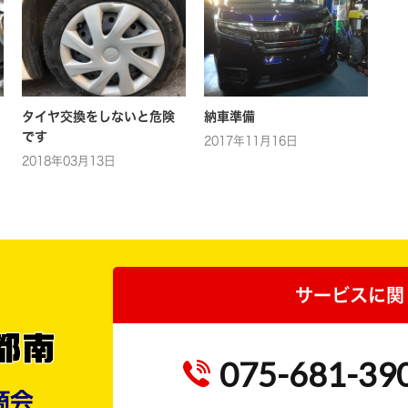
タイヤ交換をしないと危険
納車準備
です
2017年11月16日
2018年03月13日
サービスに関
075-681-39