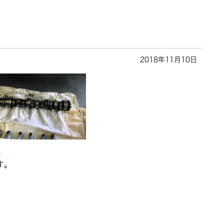
2018年11月10日
す。