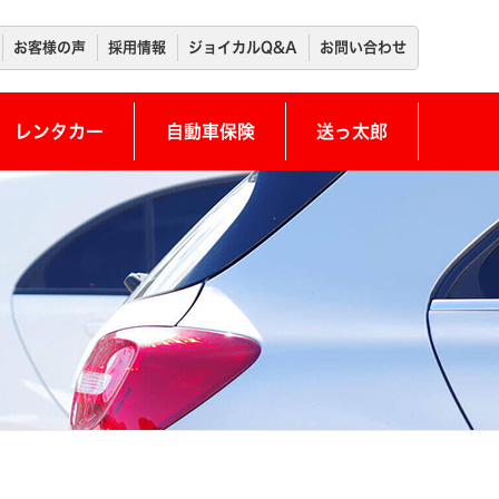
お客様の声
採用情報
ジョイカルQ&A
お問い合わせ
レンタカー
自動車保険
送っ太郎