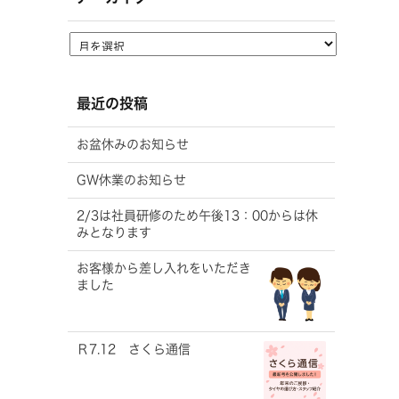
最近の投稿
お盆休みのお知らせ
GW休業のお知らせ
2/3は社員研修のため午後13：00からは休
みとなります
お客様から差し入れをいただき
ました
Ｒ7.12 さくら通信