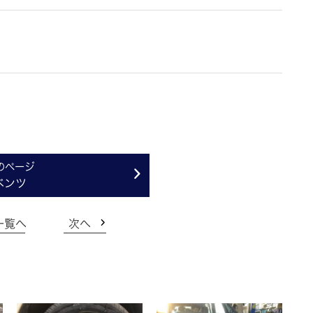
ベンツ
一覧へ
次へ