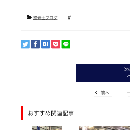
整備士ブログ
前へ
おすすめ関連記事