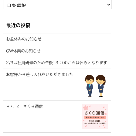
最近の投稿
お盆休みのお知らせ
GW休業のお知らせ
2/3は社員研修のため午後13：00からは休みとなります
お客様から差し入れをいただきました
Ｒ7.12 さくら通信