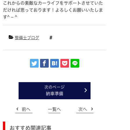
これからの素敵なカーライフをサポートさせていた
だければ思っております！よろしくお願いいたしま
す^ – ^
整備士ブログ
納車準備
前へ
一覧へ
次へ
おすすめ関連記事