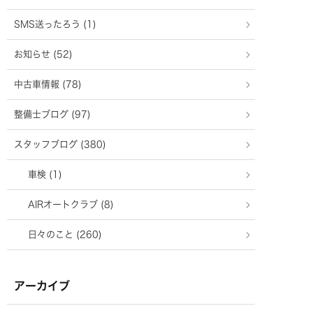
SMS送ったろう (1)
お知らせ (52)
中古車情報 (78)
整備士ブログ (97)
スタッフブログ (380)
車検 (1)
AIRオートクラブ (8)
日々のこと (260)
アーカイブ