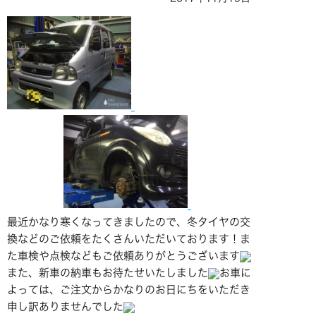
最近かなり寒くなってきましたので、冬タイヤの交
換などのご依頼をたくさんいただいております！ま
た車検や点検などもご依頼ありがとうございます
また、新車の納車もお待たせいたしました
お車に
よっては、ご注文からかなりのお日にちをいただき
申し訳ありませんでした