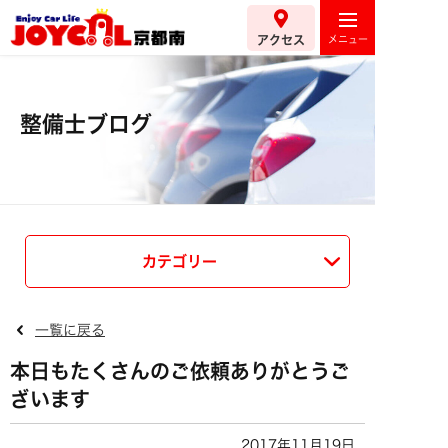
アクセス
整備士ブログ
カテゴリー
一覧に戻る
本日もたくさんのご依頼ありがとうご
ざいます
2017年11月19日