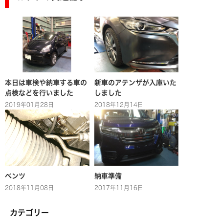
本日は車検や納車する車の
新車のアテンザが入庫いた
点検などを行いました
しました
2019年01月28日
2018年12月14日
ベンツ
納車準備
2018年11月08日
2017年11月16日
カテゴリー