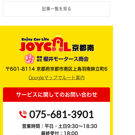
記事一覧を見る
〒601-8114 京都府京都市南区上鳥羽南鉾立町6
Googleマップでルート案内
サービスに関してのお問い合わせ
075-681-3901
営業時間：平日・土日9:30～18:30
最終受付：18:00