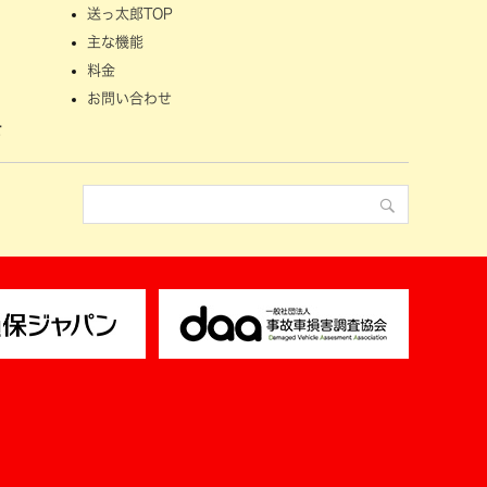
送っ太郎TOP
主な機能
料金
お問い合わせ
せ