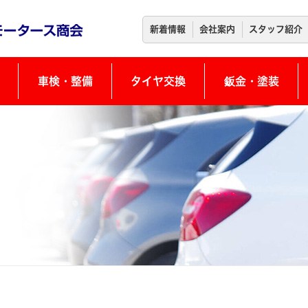
新着情報
会社案内
スタッフ紹介
車検・整備
タイヤ交換
鈑金・塗装