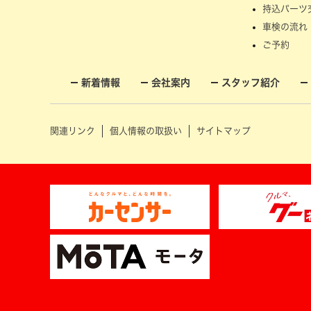
持込パーツ
車検の流れ
ご予約
新着情報
会社案内
スタッフ紹介
関連リンク
個人情報の取扱い
サイトマップ