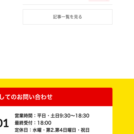
記事一覧を見る
してのお問い合わせ
営業時間：平日・土日9:30～18:30
01
最終受付：18:00
定休日：水曜・第2.第4日曜日・祝日