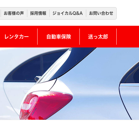
お客様の声
採用情報
ジョイカルQ&A
お問い合わせ
レンタカー
自動車保険
送っ太郎