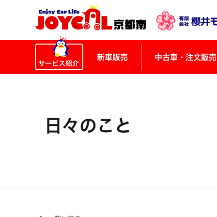
新車販売
中古車・注文販売
日々のこと