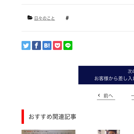
日々のこと
お客様から差し入れ
前へ
おすすめ関連記事