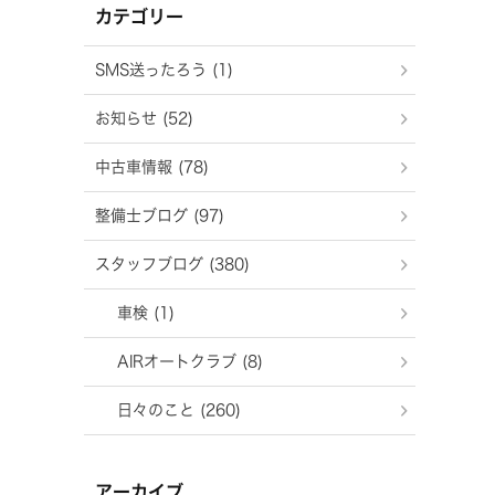
カテゴリー
SMS送ったろう (1)
お知らせ (52)
中古車情報 (78)
整備士ブログ (97)
スタッフブログ (380)
車検 (1)
AIRオートクラブ (8)
日々のこと (260)
アーカイブ