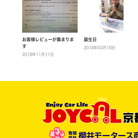
お客様レビューが集まりま
誕生日
す
2018年03月18日
2018年11月11日