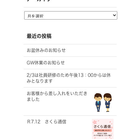
最近の投稿
お盆休みのお知らせ
GW休業のお知らせ
2/3は社員研修のため午後13：00からは休
みとなります
お客様から差し入れをいただき
ました
Ｒ7.12 さくら通信