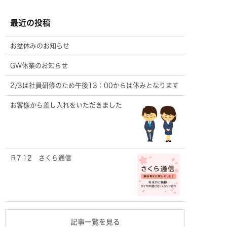
最近の投稿
お盆休みのお知らせ
GW休業のお知らせ
2/3は社員研修のため午後13：00からは休みとなります
お客様から差し入れをいただきました
Ｒ7.12 さくら通信
記事一覧を見る