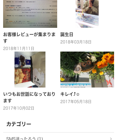
お客様レビューが集まりま
誕生日
す
2018年03月18日
2018年11月11日
いつもお世話になっており
キレイ⤴☺
ます
2017年05月18日
2017年10月02日
カテゴリー
SMS送ったろう (1)