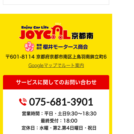
〒601-8114 京都府京都市南区上鳥羽南鉾立町6
Googleマップでルート案内
サービスに関してのお問い合わせ
075-681-3901
営業時間：平日・土日9:30～18:30
最終受付：18:00
定休日：水曜・第2.第4日曜日・祝日