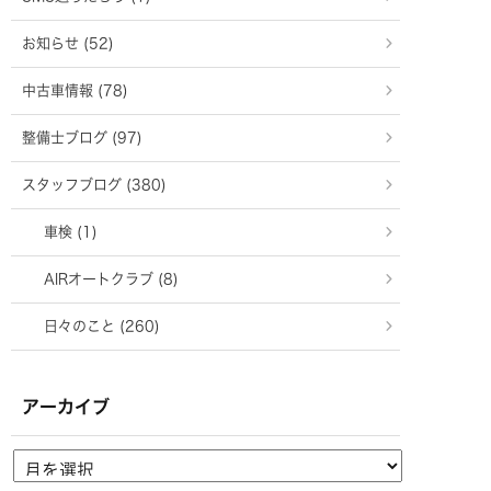
お知らせ (52)
中古車情報 (78)
整備士ブログ (97)
スタッフブログ (380)
車検 (1)
AIRオートクラブ (8)
日々のこと (260)
アーカイブ