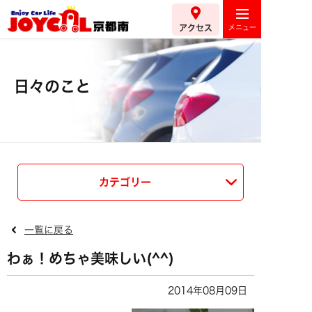
アクセス
日々のこと
カテゴリー
一覧に戻る
わぁ！めちゃ美味しい(^^)
2014年08月09日