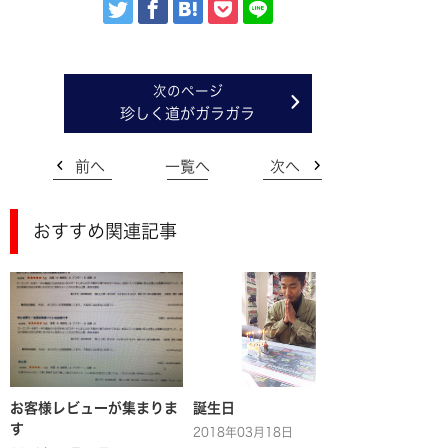
珍しく道がガラガラ
前へ
一覧へ
次へ
おすすめ関連記事
お客様レビューが集まりま
誕生日
す
2018年03月18日