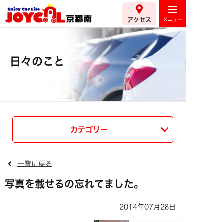
アクセス
日々のこと
カテゴリー
一覧に戻る
写真を載せるの忘れてました。
2014年07月28日