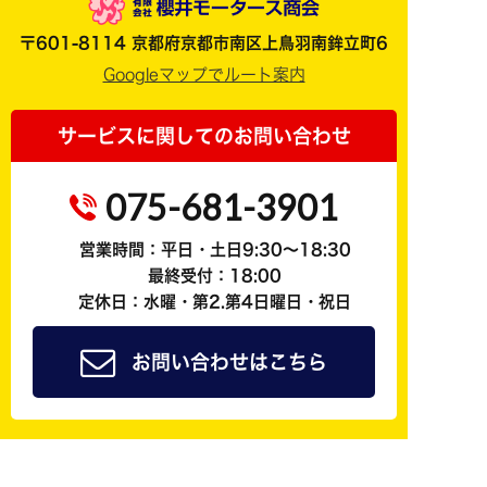
〒601-8114 京都府京都市南区上鳥羽南鉾立町6
Googleマップでルート案内
サービスに関してのお問い合わせ
075-681-3901
営業時間：平日・土日9:30～18:30
最終受付：18:00
定休日：水曜・第2.第4日曜日・祝日
お問い合わせはこちら