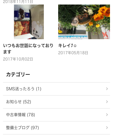
2018年11月11日
いつもお世話になっており
キレイ⤴☺
ます
2017年05月18日
2017年10月02日
カテゴリー
SMS送ったろう (1)
お知らせ (52)
中古車情報 (78)
整備士ブログ (97)