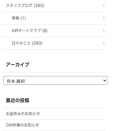
スタッフブログ (380)
車検 (1)
AIRオートクラブ (8)
日々のこと (260)
アーカイブ
最近の投稿
お盆休みのお知らせ
GW休業のお知らせ