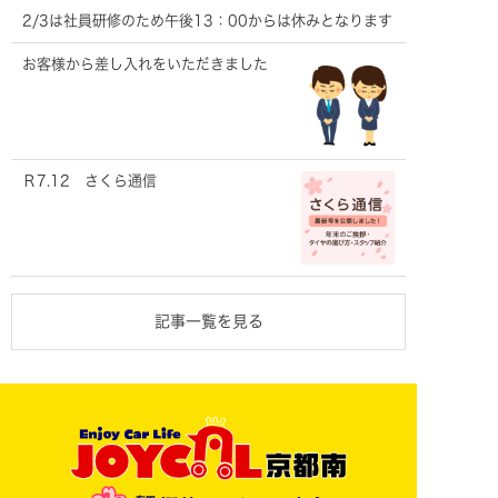
2/3は社員研修のため午後13：00からは休みとなります
お客様から差し入れをいただきました
Ｒ7.12 さくら通信
記事一覧を見る