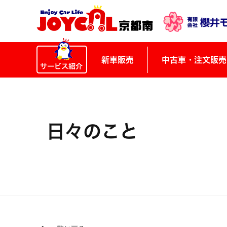
新車販売
中古車・注文販売
日々のこと