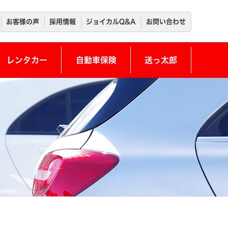
お客様の声
採用情報
ジョイカルQ&A
お問い合わせ
レンタカー
自動車保険
送っ太郎