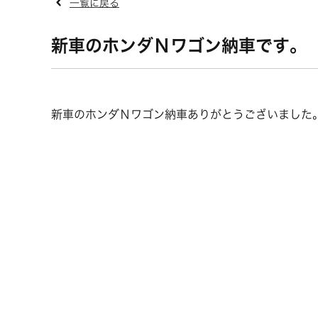
一覧に戻る
新車のホンダＮワゴン納車です。
新車のホンダＮワゴン納車ありがとうございました