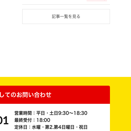
記事一覧を見る
してのお問い合わせ
営業時間：平日・土日9:30～18:30
01
最終受付：18:00
定休日：水曜・第2.第4日曜日・祝日