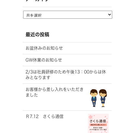
最近の投稿
お盆休みのお知らせ
GW休業のお知らせ
2/3は社員研修のため午後13：00からは休
みとなります
お客様から差し入れをいただき
ました
Ｒ7.12 さくら通信