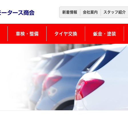
新着情報
会社案内
スタッフ紹介
車検・整備
タイヤ交換
鈑金・塗装