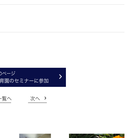
育園のセミナーに参加
一覧へ
次へ