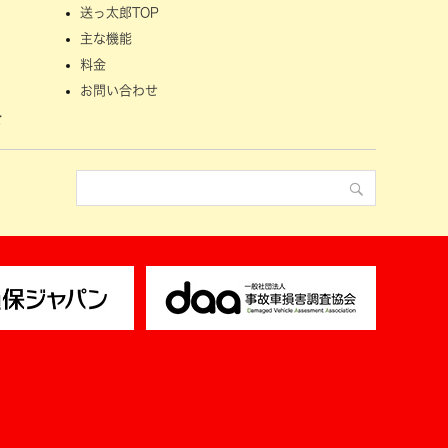
送っ太郎TOP
主な機能
料金
お問い合わせ
せ