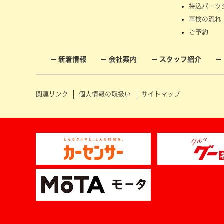
持込パーツ
車検の流れ
ご予約
新着情報
会社案内
スタッフ紹介
関連リンク
個人情報の取扱い
サイトマップ