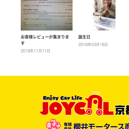
お客様レビューが集まりま
誕生日
す
2018年03月18日
2018年11月11日