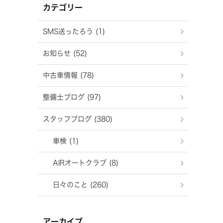
カテゴリー
SMS送ったろう (1)
お知らせ (52)
中古車情報 (78)
整備士ブログ (97)
スタッフブログ (380)
車検 (1)
AIRオートクラブ (8)
日々のこと (260)
アーカイブ