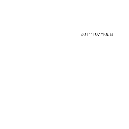
2014年07月06日
。