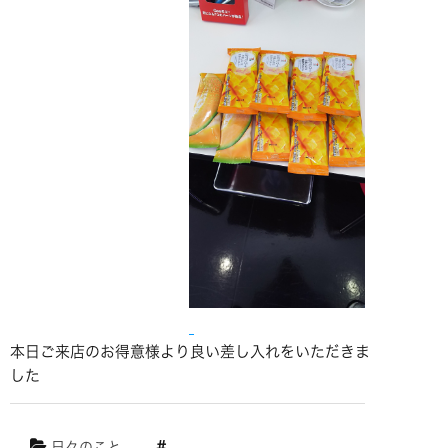
本日ご来店のお得意様より良い差し入れをいただきま
した
日々のこと