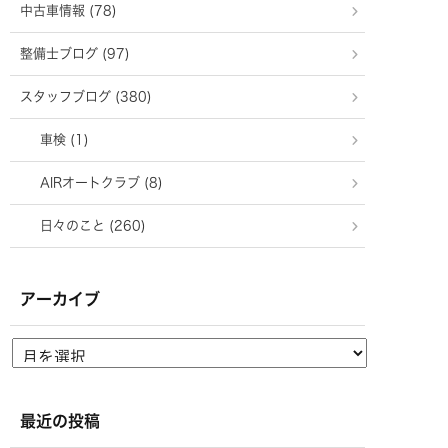
中古車情報 (78)
整備士ブログ (97)
スタッフブログ (380)
車検 (1)
AIRオートクラブ (8)
日々のこと (260)
アーカイブ
最近の投稿