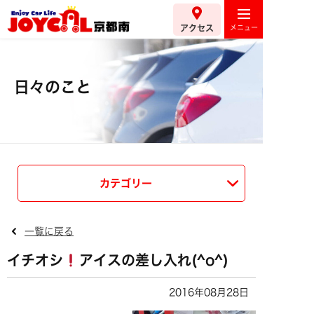
アクセス
日々のこと
カテゴリー
一覧に戻る
イチオシ
アイスの差し入れ(^o^)
2016年08月28日