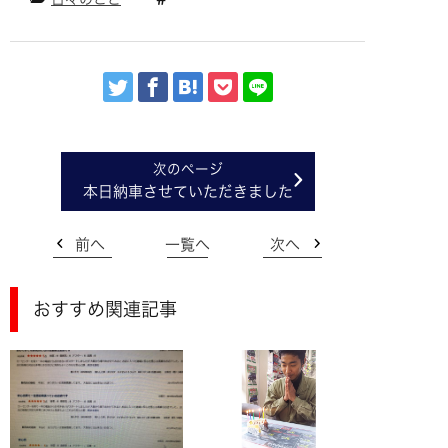
本日納車させていただきました
前へ
一覧へ
次へ
おすすめ関連記事