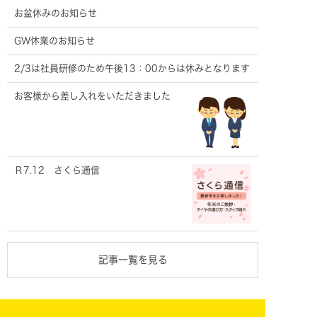
お盆休みのお知らせ
GW休業のお知らせ
2/3は社員研修のため午後13：00からは休みとなります
お客様から差し入れをいただきました
Ｒ7.12 さくら通信
記事一覧を見る