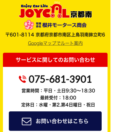
〒601-8114 京都府京都市南区上鳥羽南鉾立町6
Googleマップでルート案内
サービスに関してのお問い合わせ
075-681-3901
営業時間：平日・土日9:30～18:30
最終受付：18:00
定休日：水曜・第2.第4日曜日・祝日
お問い合わせはこちら