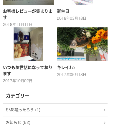
お客様レビューが集まりま
誕生日
す
2018年03月18日
2018年11月11日
いつもお世話になっており
キレイ⤴☺
ます
2017年05月18日
2017年10月02日
カテゴリー
SMS送ったろう (1)
お知らせ (52)