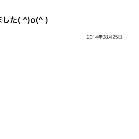
 ^)o(^ )
2014年08月25日