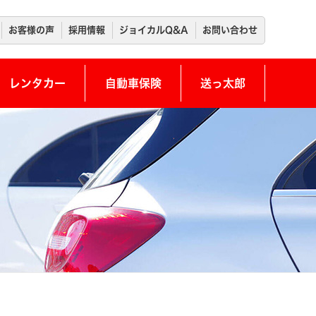
お客様の声
採用情報
ジョイカルQ&A
お問い合わせ
レンタカー
自動車保険
送っ太郎