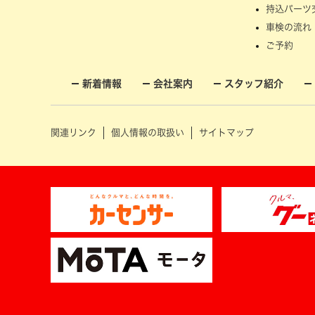
持込パーツ
車検の流れ
ご予約
新着情報
会社案内
スタッフ紹介
関連リンク
個人情報の取扱い
サイトマップ