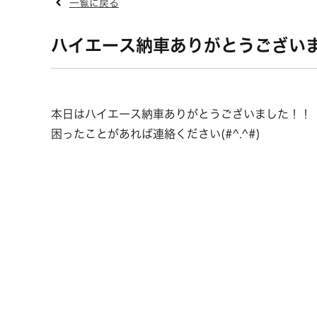
一覧に戻る
ハイエース納車ありがとうございました(
本日はハイエース納車ありがとうございました！！
困ったことがあれば連絡ください(#^.^#)