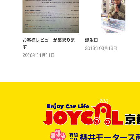
お客様レビューが集まりま
誕生日
す
2018年03月18日
2018年11月11日