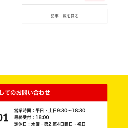
記事一覧を見る
してのお問い合わせ
営業時間：平日・土日9:30～18:30
01
最終受付：18:00
定休日：水曜・第2.第4日曜日・祝日