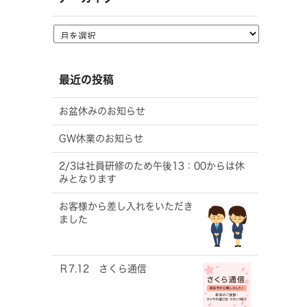
最近の投稿
お盆休みのお知らせ
GW休業のお知らせ
2/3は社員研修のため午後13：00からは休
みとなります
お客様から差し入れをいただき
ました
Ｒ7.12 さくら通信