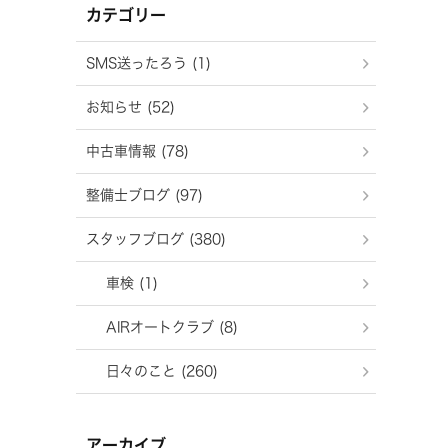
カテゴリー
SMS送ったろう (1)
お知らせ (52)
中古車情報 (78)
整備士ブログ (97)
スタッフブログ (380)
車検 (1)
AIRオートクラブ (8)
日々のこと (260)
アーカイブ