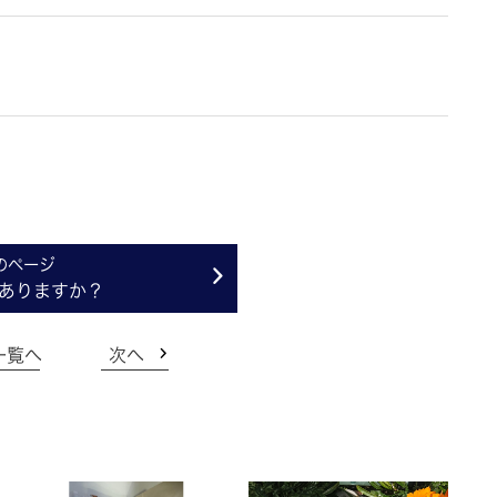
ありますか？
一覧へ
次へ