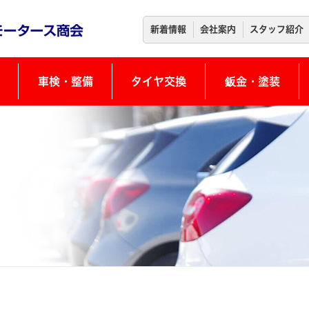
新着情報
会社案内
スタッフ紹介
車検・整備
タイヤ交換
鈑金・塗装