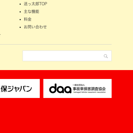
送っ太郎TOP
主な機能
料金
お問い合わせ
せ