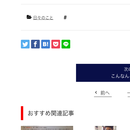
日々のこと
こんなん
前へ
おすすめ関連記事