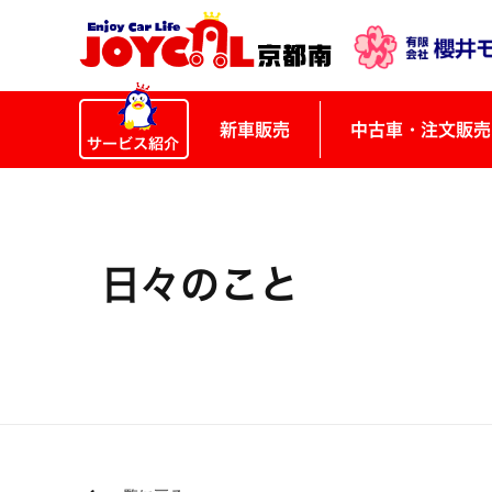
新車販売
中古車・注文販売
日々のこと