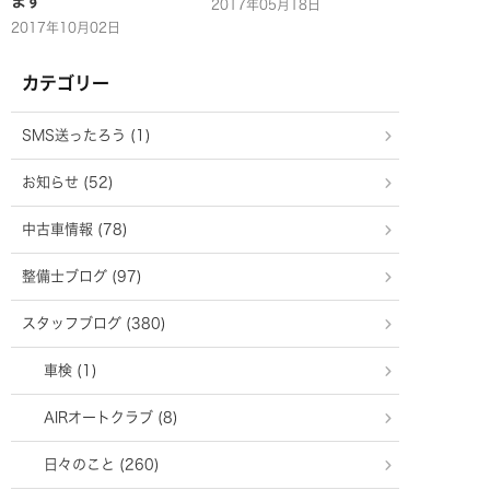
ます
2017年05月18日
2017年10月02日
カテゴリー
SMS送ったろう (1)
お知らせ (52)
中古車情報 (78)
整備士ブログ (97)
スタッフブログ (380)
車検 (1)
AIRオートクラブ (8)
日々のこと (260)