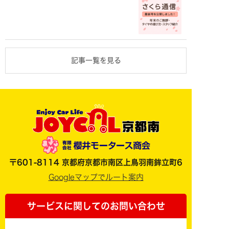
記事一覧を見る
〒601-8114 京都府京都市南区上鳥羽南鉾立町6
Googleマップでルート案内
サービスに関してのお問い合わせ