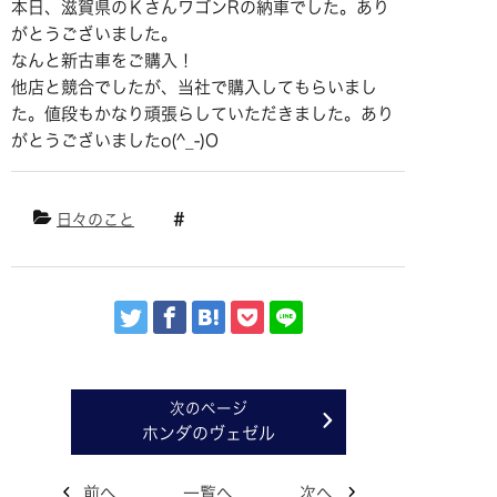
本日、滋賀県のＫさんワゴンRの納車でした。あり
がとうございました。
なんと新古車をご購入！
他店と競合でしたが、当社で購入してもらいまし
た。値段もかなり頑張らしていただきました。あり
がとうございましたo(^_-)O
日々のこと
ホンダのヴェゼル
前へ
一覧へ
次へ