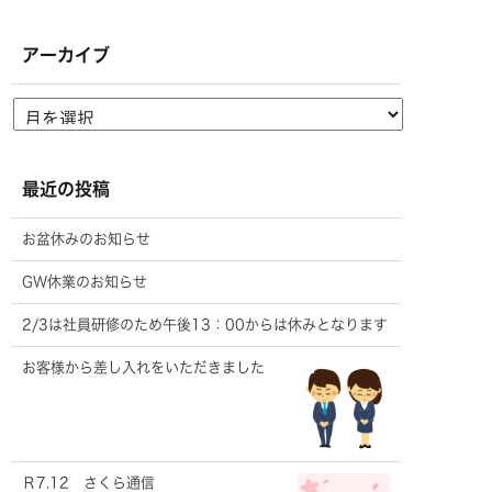
アーカイブ
最近の投稿
お盆休みのお知らせ
GW休業のお知らせ
2/3は社員研修のため午後13：00からは休みとなります
お客様から差し入れをいただきました
Ｒ7.12 さくら通信