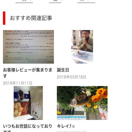
おすすめ関連記事
お客様レビューが集まりま
誕生日
す
2018年03月18日
2018年11月11日
いつもお世話になっており
キレイ⤴☺