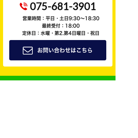
075-681-3901
営業時間：平日・土日9:30～18:30
最終受付：18:00
定休日：水曜・第2.第4日曜日・祝日
お問い合わせはこちら
ジョイカル京都南公式
友だち追加で
簡単予約
も可能！
修理やレンタカーなどご来店の際のご予約はLINE@
からしていただくことができます！