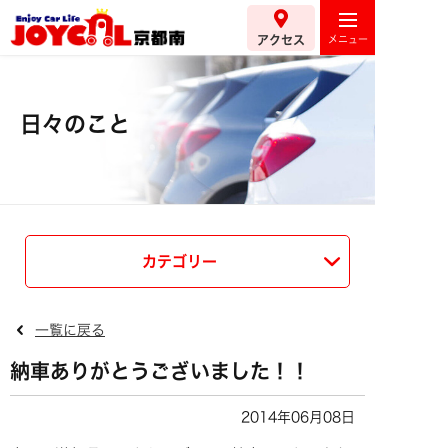
アクセス
日々のこと
カテゴリー
一覧に戻る
納車ありがとうございました！！
2014年06月08日