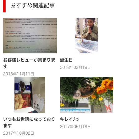
おすすめ関連記事
お客様レビューが集まりま
誕生日
す
2018年03月18日
2018年11月11日
いつもお世話になっており
キレイ⤴☺
ます
2017年05月18日
2017年10月02日