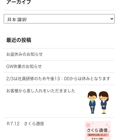
アーカイブ
最近の投稿
お盆休みのお知らせ
GW休業のお知らせ
2/3は社員研修のため午後13：00からは休みとなります
お客様から差し入れをいただきました
Ｒ7.12 さくら通信