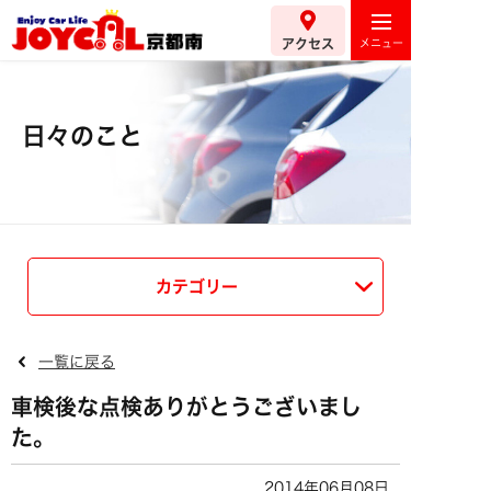
アクセス
日々のこと
カテゴリー
一覧に戻る
車検後な点検ありがとうございまし
た。
2014年06月08日