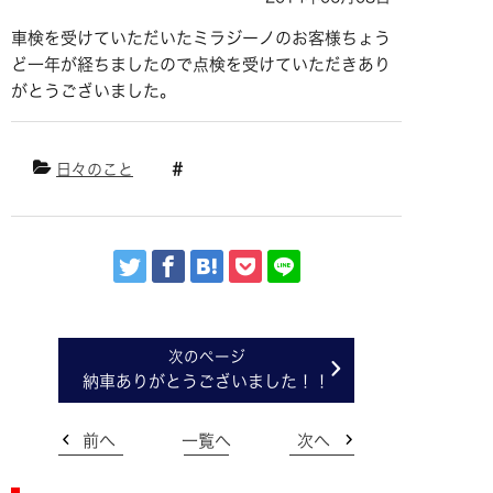
車検を受けていただいたミラジーノのお客様ちょう
ど一年が経ちましたので点検を受けていただきあり
がとうございました。
日々のこと
納車ありがとうございました！！
前へ
一覧へ
次へ