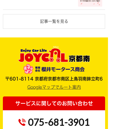
記事一覧を見る
〒601-8114 京都府京都市南区上鳥羽南鉾立町6
Googleマップでルート案内
サービスに関してのお問い合わせ
075-681-3901