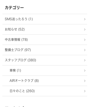
カテゴリー
SMS送ったろう (1)
お知らせ (52)
中古車情報 (78)
整備士ブログ (97)
スタッフブログ (380)
車検 (1)
AIRオートクラブ (8)
日々のこと (260)