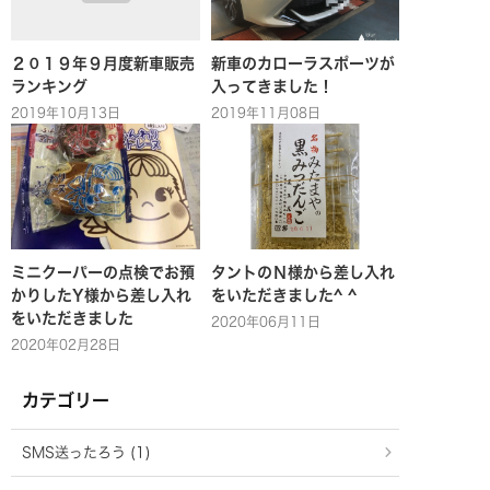
２０１９年９月度新車販売
新車のカローラスポーツが
ランキング
入ってきました！
2019年10月13日
2019年11月08日
ミニクーパーの点検でお預
タントのＮ様から差し入れ
かりしたY様から差し入れ
をいただきました^ ^
をいただきました
2020年06月11日
2020年02月28日
カテゴリー
SMS送ったろう (1)