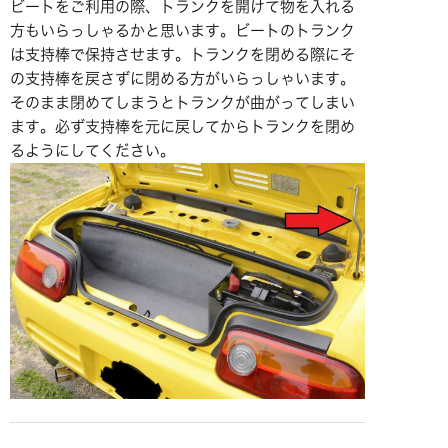
ビートをご利用の際、トランクを開けて物を入れる
方もいらっしゃるかと思います。ビートのトランク
は支持棒で保持させます。トランクを閉める際にそ
の支持棒を戻さずに閉める方がいらっしゃいます。
そのまま閉めてしまうとトランクが曲がってしまい
ます。必ず支持棒を元に戻してからトランクを閉め
るようにしてください。