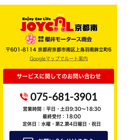
〒601-8114 京都府京都市南区上鳥羽南鉾立町6
Googleマップでルート案内
サービスに関してのお問い合わせ
075-681-3901
営業時間：平日・土日9:30～18:30
最終受付：18:00
定休日：水曜・第2.第4日曜日・祝日