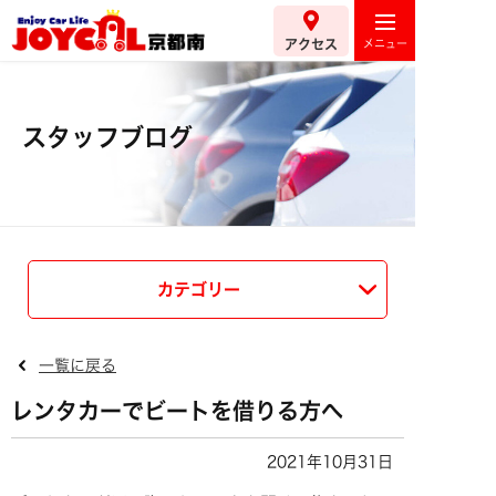
アクセス
スタッフブログ
カテゴリー
一覧に戻る
レンタカーでビートを借りる方へ
2021年10月31日