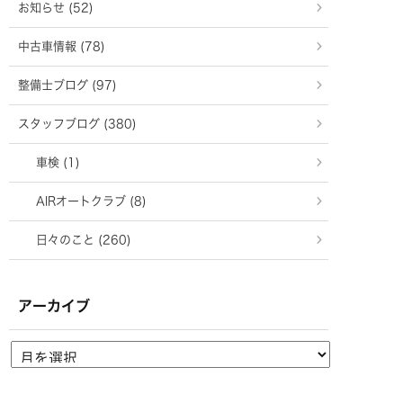
お知らせ (52)
中古車情報 (78)
整備士ブログ (97)
スタッフブログ (380)
車検 (1)
AIRオートクラブ (8)
日々のこと (260)
アーカイブ