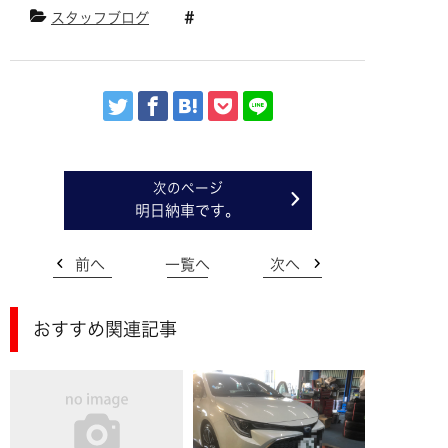
スタッフブログ
明日納車です。
前へ
一覧へ
次へ
おすすめ関連記事