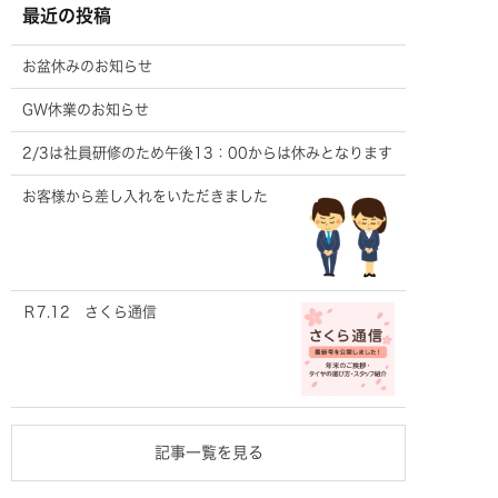
最近の投稿
お盆休みのお知らせ
GW休業のお知らせ
2/3は社員研修のため午後13：00からは休みとなります
お客様から差し入れをいただきました
Ｒ7.12 さくら通信
記事一覧を見る