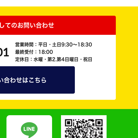
してのお問い合わせ
営業時間：平日・土日9:30～18:30
01
最終受付：18:00
定休日：水曜・第2.第4日曜日・祝日
い合わせはこちら