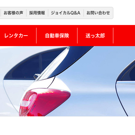
お客様の声
採用情報
ジョイカルQ&A
お問い合わせ
レンタカー
自動車保険
送っ太郎