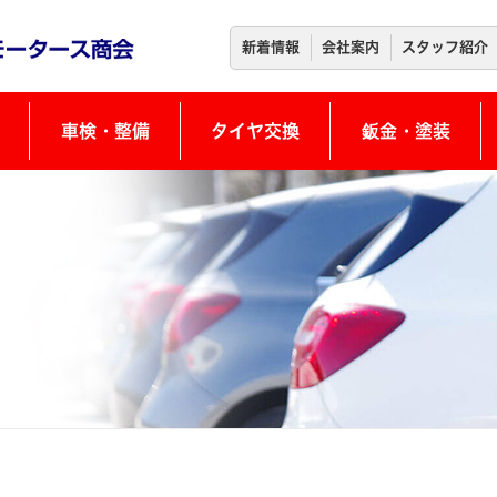
新着情報
会社案内
スタッフ紹介
車検・整備
タイヤ交換
鈑金・塗装