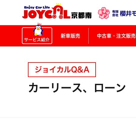
新車販売
中古車・注文販売
ジョイカルQ&A
カーリース、ローン