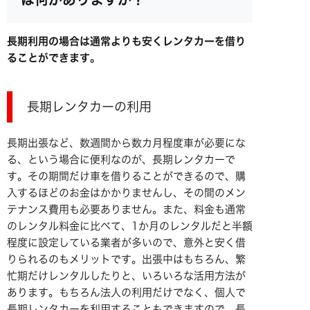
長期利用の場合は通常よりも安くレンタカーを借り
ることができます。
長期レンタカーの利用
長期出張など、数週間から数カ月程度車が必要にな
る、という場合に便利なのが、長期レンタカーで
す。その期間だけ車を借りることができるので、購
入するほどのお金はかかりませんし、その間のメン
テナンス費用も必要ありません。また、料金も通常
のレンタル料金に比べて、1か月のレンタルだと半額
程度に設定している業者が多いので、意外と安く借
りられるのもメリットです。出張中はもちろん、繁
忙期だけレンタルしたりと、いろいろな活用方法が
あります。もちろん法人の利用だけでなく、個人で
長期レンタカーを利用することもできますので、長