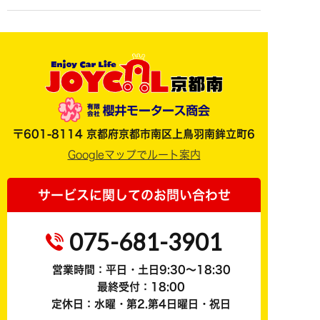
〒601-8114 京都府京都市南区上鳥羽南鉾立町6
Googleマップでルート案内
サービスに関してのお問い合わせ
075-681-3901
営業時間：平日・土日9:30～18:30
最終受付：18:00
定休日：水曜・第2.第4日曜日・祝日