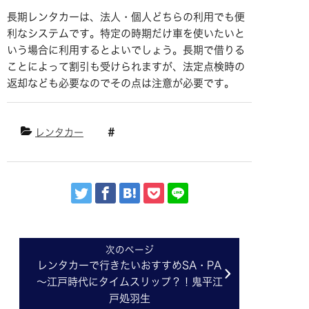
長期レンタカーは、法人・個人どちらの利用でも便
利なシステムです。特定の時期だけ車を使いたいと
いう場合に利用するとよいでしょう。長期で借りる
ことによって割引も受けられますが、法定点検時の
返却なども必要なのでその点は注意が必要です。
レンタカー
レンタカーで行きたいおすすめSA・PA
～江戸時代にタイムスリップ？！鬼平江
戸処羽生