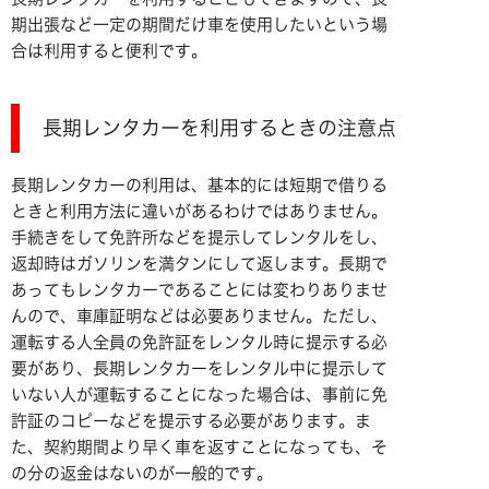
期出張など一定の期間だけ車を使用したいという場
合は利用すると便利です。
長期レンタカーを利用するときの注意点
長期レンタカーの利用は、基本的には短期で借りる
ときと利用方法に違いがあるわけではありません。
手続きをして免許所などを提示してレンタルをし、
返却時はガソリンを満タンにして返します。長期で
あってもレンタカーであることには変わりありませ
んので、車庫証明などは必要ありません。ただし、
運転する人全員の免許証をレンタル時に提示する必
要があり、長期レンタカーをレンタル中に提示して
いない人が運転することになった場合は、事前に免
許証のコピーなどを提示する必要があります。ま
た、契約期間より早く車を返すことになっても、そ
の分の返金はないのが一般的です。