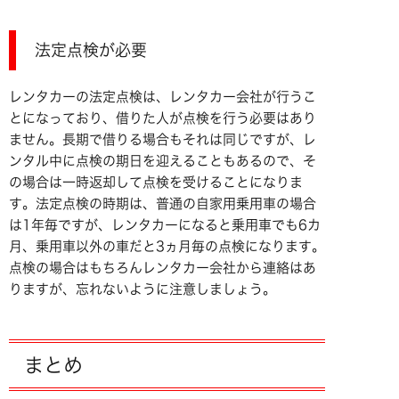
法定点検が必要
レンタカーの法定点検は、レンタカー会社が行うこ
とになっており、借りた人が点検を行う必要はあり
ません。長期で借りる場合もそれは同じですが、レ
ンタル中に点検の期日を迎えることもあるので、そ
の場合は一時返却して点検を受けることになりま
す。法定点検の時期は、普通の自家用乗用車の場合
は1年毎ですが、レンタカーになると乗用車でも6カ
月、乗用車以外の車だと3ヵ月毎の点検になります。
点検の場合はもちろんレンタカー会社から連絡はあ
りますが、忘れないように注意しましょう。
まとめ