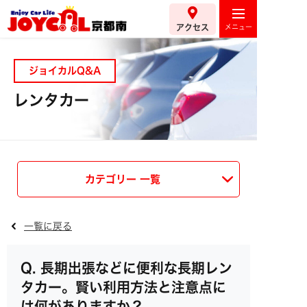
アクセス
ジョイカルQ&A
レンタカー
カテゴリー 一覧
一覧に戻る
長期出張などに便利な長期レン
タカー。賢い利用方法と注意点に
は何がありますか？