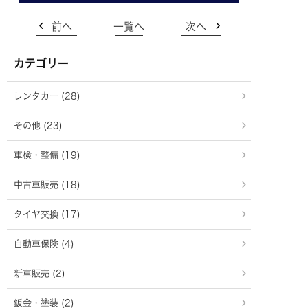
前へ
一覧へ
次へ
カテゴリー
レンタカー (28)
その他 (23)
車検・整備 (19)
中古車販売 (18)
タイヤ交換 (17)
自動車保険 (4)
新車販売 (2)
鈑金・塗装 (2)