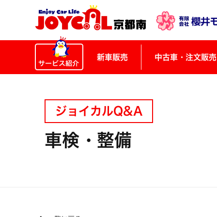
新車販売
中古車・注文販売
ジョイカルQ&A
車検・整備