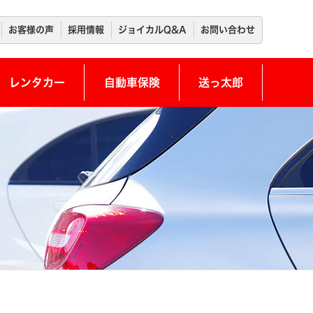
お客様の声
採用情報
ジョイカルQ&A
お問い合わせ
レンタカー
自動車保険
送っ太郎