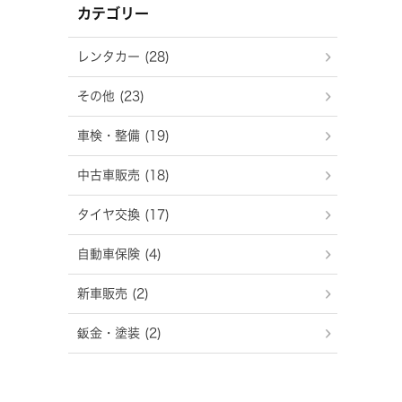
カテゴリー
レンタカー (28)
その他 (23)
車検・整備 (19)
中古車販売 (18)
タイヤ交換 (17)
自動車保険 (4)
新車販売 (2)
鈑金・塗装 (2)