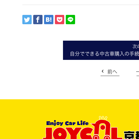
自分でできる中古車購入の手続
前へ