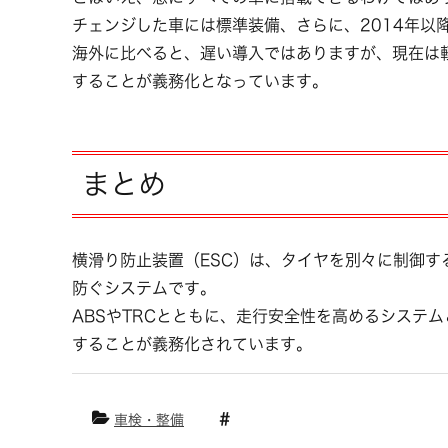
チェンジした車には標準装備、さらに、2014年以
海外に比べると、遅い導入ではありますが、現在は
することが義務化となっています。
まとめ
横滑り防止装置（ESC）は、タイヤを別々に制御
防ぐシステムです。
ABSやTRCとともに、走行安全性を高めるシステ
することが義務化されています。
車検・整備