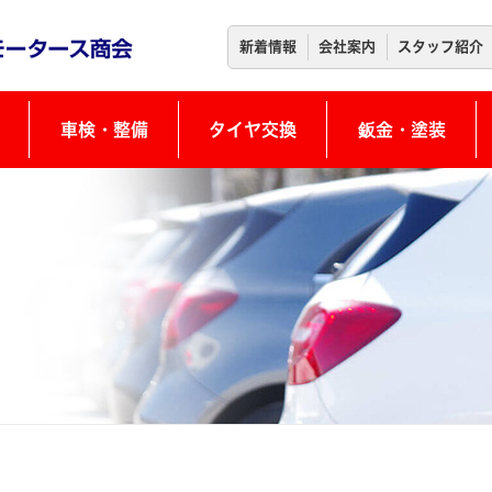
新着情報
会社案内
スタッフ紹介
車検・整備
タイヤ交換
鈑金・塗装