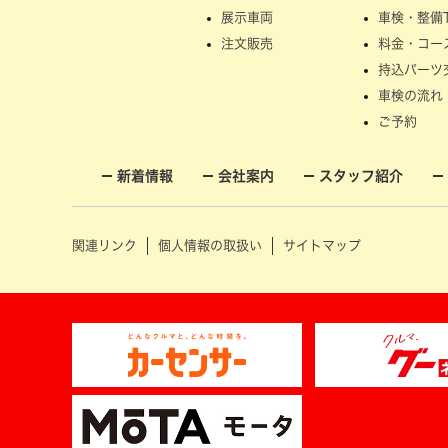
展示車両
車検・整備T
注文販売
料金・コー
持込パーツ
車検の流れ
ご予約
新着情報
会社案内
スタッフ紹介
関連リンク
個人情報の取扱い
サイトマップ