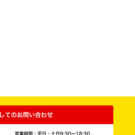
してのお問い合わせ
営業時間：平日・土日9:30～18:30