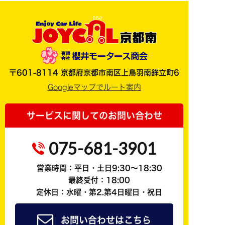
〒601-8114 京都府京都市南区上鳥羽南鉾立町6
Googleマップでルート案内
サービスに関してのお問い合わせ
075-681-3901
営業時間：平日・土日9:30～18:30
最終受付：18:00
定休日：水曜・第2.第4日曜日・祝日
お問い合わせはこちら