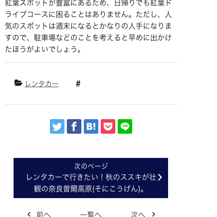
紅葉スポットが豊富にあるため、日帰りでも紅葉ド
ライブコースに困ることはありません。ただし、人
気のスポットは週末になるとかなりの人手になりま
すので、駐車場などのことを考えると早めに出かけ
たほうがよいでしょう。
レンタカー
レンタカーで行きたい！秋のススキが壮
観の奈良曽爾高原(そにこうげん)。
前へ
一覧へ
次へ