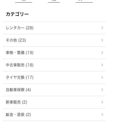
カテゴリー
レンタカー (28)
その他 (23)
車検・整備 (19)
中古車販売 (18)
タイヤ交換 (17)
自動車保険 (4)
新車販売 (2)
鈑金・塗装 (2)