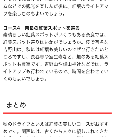
ムなどでの観光を楽しんだ後に、紅葉のライトアッ
プを楽しむのもよいでしょう。
コース4 奈良の紅葉スポットを巡る
素晴らしい紅葉スポットがいくつもある奈良では、
紅葉スポット巡りはいかがでしょうか。桜で有名な
吉野山は、秋には紅葉も美しいのでぜひ行きたいと
ころですし、長谷寺や室生寺など、趣のある紅葉ス
ポットも豊富です。吉野山や談山神社などでは、ラ
イトアップも行われているので、時間を合わせてい
くのもよいでしょう。
まとめ
秋のドライブといえば紅葉の美しいコースがおすす
めです。関西には、古くから人々に親しまれてきた