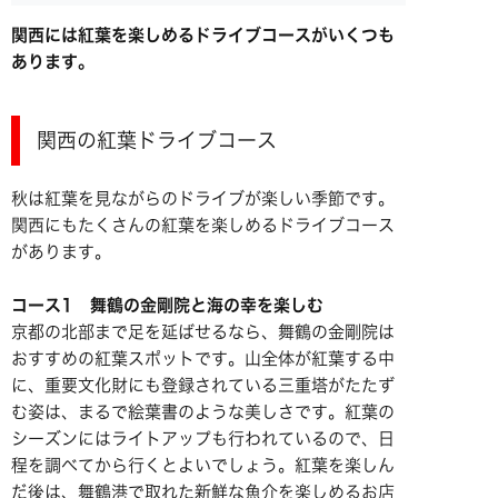
関西には紅葉を楽しめるドライブコースがいくつも
あります。
関西の紅葉ドライブコース
秋は紅葉を見ながらのドライブが楽しい季節です。
関西にもたくさんの紅葉を楽しめるドライブコース
があります。
コース1 舞鶴の金剛院と海の幸を楽しむ
京都の北部まで足を延ばせるなら、舞鶴の金剛院は
おすすめの紅葉スポットです。山全体が紅葉する中
に、重要文化財にも登録されている三重塔がたたず
む姿は、まるで絵葉書のような美しさです。紅葉の
シーズンにはライトアップも行われているので、日
程を調べてから行くとよいでしょう。紅葉を楽しん
だ後は、舞鶴港で取れた新鮮な魚介を楽しめるお店