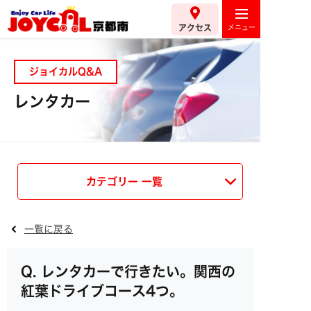
アクセス
ジョイカルQ&A
レンタカー
カテゴリー 一覧
一覧に戻る
レンタカーで行きたい。関西の
紅葉ドライブコース4つ。